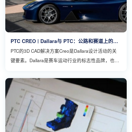
PTC CREO | Dallara与 PTC：公路和赛道上的创
新与可持续发展
PTC的3D CAD解决方案Creo是Dallara设计活动的关
键要素。Dallara是赛车运动行业的标志性品牌，也是
印地赛车、二级方程式和三级方程式锦标赛的世界级
赛车供应商。