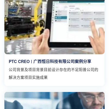
PTC CREO | 广西恒日科技有限公司案例分享
公司背景及项目背景目前设计存在的不足阳普公司的
解决方案项目实施成果