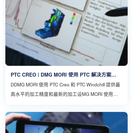
PTC CREO | DMG MORI 使用 PTC 解决方案进
行创新
DDMG MORI 使用 PTC Creo 和 PTC Windchill 提供最
高水平的加工精度和最新的加工设MG MORI 使用
PTC Creo 和 PTC Windchill 提供最高水平的加工精度
和最新的加工设备。挑战挑战挑战挑战挑战