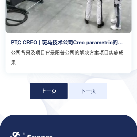
PTC CREO | 斑马技术公司Creo parametric的升
级辅导
公司背景及项目背景阳普公司的解决方案项目实施成
果
上一页
下一页