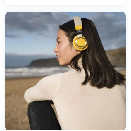
UPS，逆变器和太阳能产品，以满足电力市场需求，
同时增加市场份额。是业界唯一的100％ODM制造
商，凭借一流的研发实力，卓越的质量控制体系和强
大的制造能