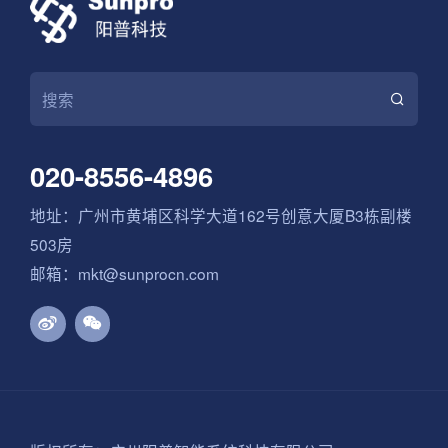
020-8556-4896
地址：广州市黄埔区科学大道162号创意大厦B3栋副楼
503房
邮箱：mkt@sunprocn.com