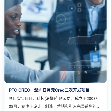
PTC CREO | 深圳日月元Creo二次开发项目
项目背景日月元科技(深圳)有限公司，成立于2008年
08月，专注于设计，制造，营销和引入完整系列的