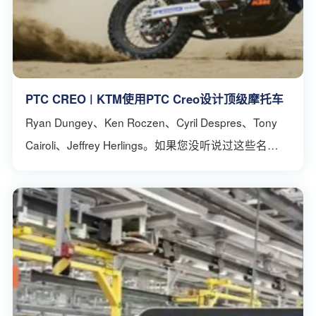
PTC CREO | KTM使用PTC Creo设计顶级摩托车
Ryan Dungey、Ken Roczen、Cyril Despres、Tony
Cairoli、Jeffrey Herlings。如果您没听说过这些名
字，那就表示您错过了一些最精彩的国际摩托车比
赛。这些冠军选手分别来自美国、德国、法国、意大
利和荷