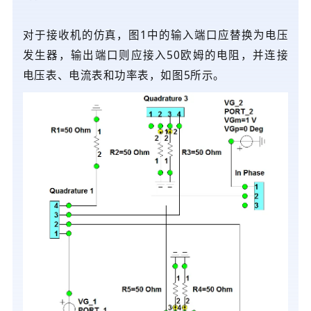
对于接收机的仿真，图1中的输入端口应替换为电压
发生器，输出端口则应接入50欧姆的电阻，并连接
电压表、电流表和功率表，如图5所示。