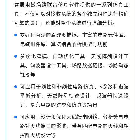
索辰电磁场路联合仿真软件提供的一系列仿真工
具，不仅可以对接收系统的各个独立组件进行精确
可靠的设计，还能对整个系统进行详细分析。
友好且直观的原理图捕捉、丰富的电路元件库、
电磁组件库、算法结合解析模型等功能
参数化建模、自动优化工具、天线阵列设计工
具、滤波器设计工具、场路数据链接、场路动态
链接等
可应用于线性和非线性电路仿真、S参数和谐波
平衡分析、天线阵列快速设计、滤波器快速设
计、复杂电路的建模和仿真等场景
可应用于设计和优化天线馈电网络、分析馈电电
路对天线端口的影响、带有匹配电路的天线和相
控阵天线设计等