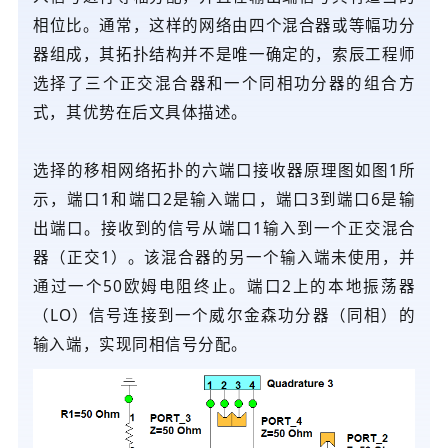
相位比。通常，这样的网络由四个混合器或等幅功分
器组成，其拓扑结构并不是唯一确定的，索辰工程师
选择了三个正交混合器和一个同相功分器的组合方
式，其优势在后文具体描述。
选择的移相网络拓扑的六端口接收器原理图如图1所
示，端口1和端口2是输入端口，端口3到端口6是输
出端口。接收到的信号从端口1输入到一个正交混合
器（正交1）。该混合器的另一个输入端未使用，并
通过一个50欧姆电阻终止。端口2上的本地振荡器
（LO）信号连接到一个威尔金森功分器（同相）的
输入端，实现同相信号分配。