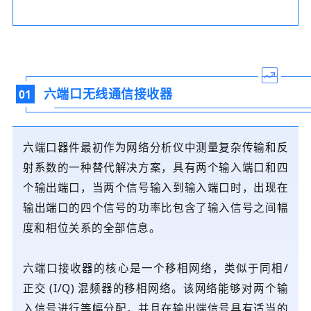
六端口无线通信接收器
01
六端口器件最初作为网络分析仪中测量复杂传输和反
射系数的一种替代解决方案，具有两个输入端口和四
个输出端口，当两个信号输入到输入端口时，出现在
输出端口的四个信号的功率比包含了输入信号之间幅
度和相位关系的全部信息。
六端口接收器的核心是一个移相网络，类似于同相/
正交 (I/Q) 混频器的移相网络。该网络能够对两个输
入信号进行等幅分配，并且在输出端信号具有适当的