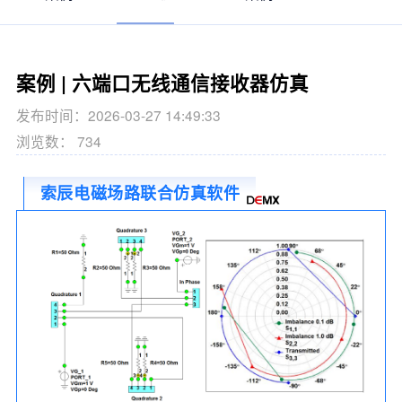
案例 | 六端口无线通信接收器仿真
发布时间：2026-03-27 14:49:33
浏览数： 734
索辰电磁场路联合仿真软件