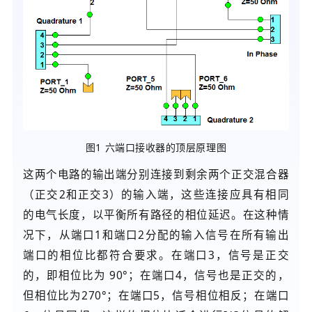
图1 六端口接收器的顶层原理图
这两个电路的输出端分别连接到剩余两个正交混合器
（正交2和正交3）的输入端，这些连接应具有相同
的电气长度，以平衡所有路径的相位延迟。在这种情
况下，从端口1和端口2分配的输入信号在所有输出
端口的相位比都符合要求。在端口3，信号是正交
的，即相位比为 90°；在端口4，信号也是正交的，
但相位比为270°；在端口5，信号相位相反；在端口