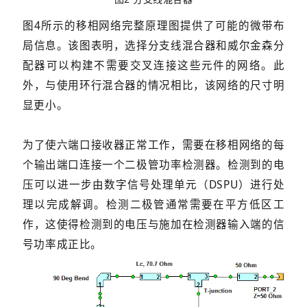
图4所示的移相网络完整原理图提供了可能的微带布
局信息。该图表明，选择分支线混合器和威尔金森分
配器可以构建不需要交叉连接这些元件的网络。此
外，与使用环行混合器的情况相比，该网络的尺寸明
显更小。
为了使六端口接收器正常工作，需要在移相网络的每
个输出端口连接一个二极管功率检测器。检测到的电
压可以进一步由数字信号处理单元（DSPU）进行处
理以完成解调。检测二极管通常需要在平方低区工
作，这使得检测到的电压与施加在检测器输入端的信
号功率成正比。