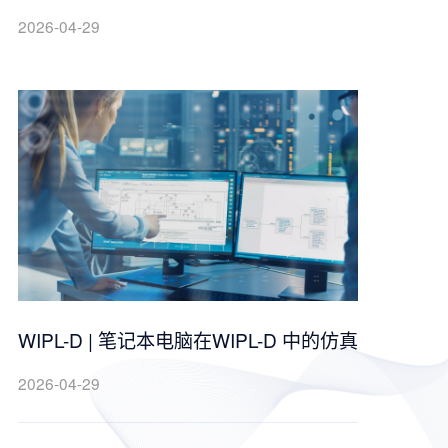
2026-04-29
WIPL-D | 笔记本电脑在WIPL-D 中的仿真
2026-04-29