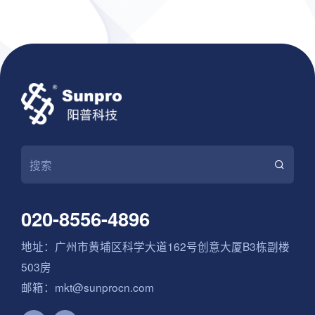
020-8556-4896
地址：广州市黄埔区科学大道162号创意大厦B3栋副楼
503房
邮箱：mkt@sunprocn.com