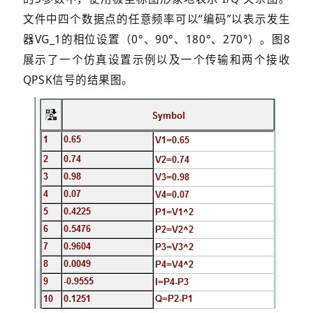
文件中四个数据点的任意频率可以“编码”以表示发生
器VG_1的相位设置（0°、90°、180°、270°）。图8
展示了一个仿真设置示例以及一个传输和两个接收
QPSK信号的结果图。