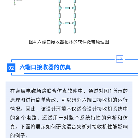
图4 六端口接收器拓扑的软件微带原理图
六端口接收器的仿真
02
在
索辰电磁场路联合仿真软件
中，通过对图1所示的
原理图进行简单修改，可以研究六端口接收机的运行
情况。因此，该设计环境不仅适合设计接收机系统中
的各个电路，还适用于对整个系统特性的分析和仿
真。下面将展示如何研究混合失衡对接收机性能影响
的例子。