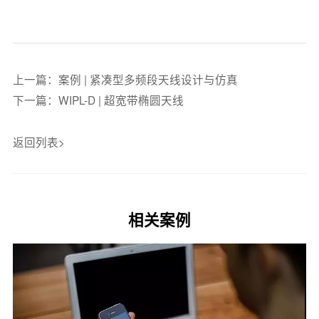
上一篇：案例 | 紧凑型多频段天线设计与仿真
下一篇：WIPL-D | 超宽带椭圆天线
返回列表>
相关案例