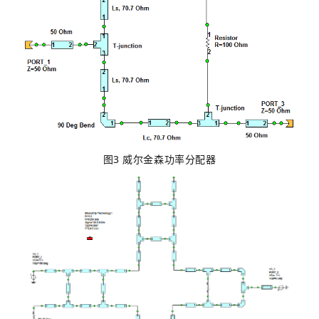
图3 威尔金森功率分配器