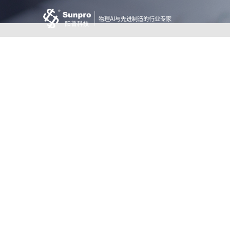
物理AI与先进制造的行业专家