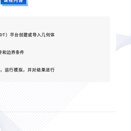
op（AEDT）平台创建或导入几何体
条件和边界条件
器设置，运行模拟，并对结果进行