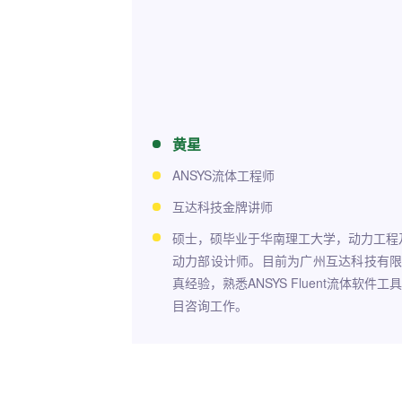
黄星
ANSYS流体工程师
互达科技金牌讲师
硕士，硕毕业于华南理工大学，动力工程
动力部设计师。目前为广州互达科技有限
真经验，熟悉ANSYS Fluent流体软件
目咨询工作。