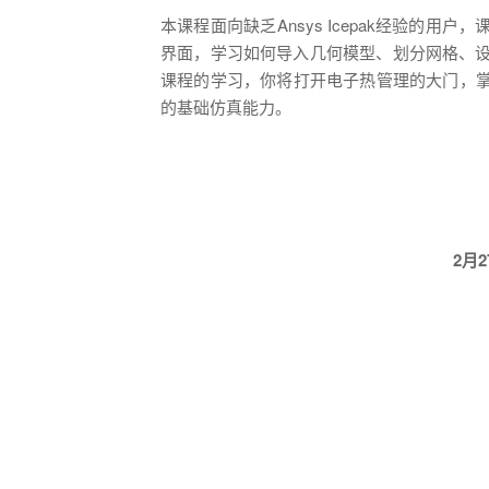
本课程面向缺乏Ansys Icepak经验的用户，
界面，学习如何导入几何模型、划分网格、
课程的学习，你将打开电子热管理的大门，掌握A
的基础仿真能力。
2月2