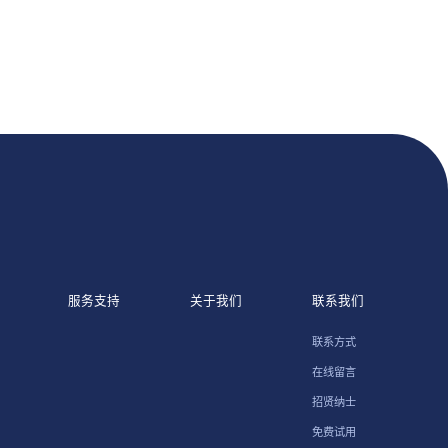
服务支持
关于我们
联系我们
联系方式
在线留言
招贤纳士
免费试用