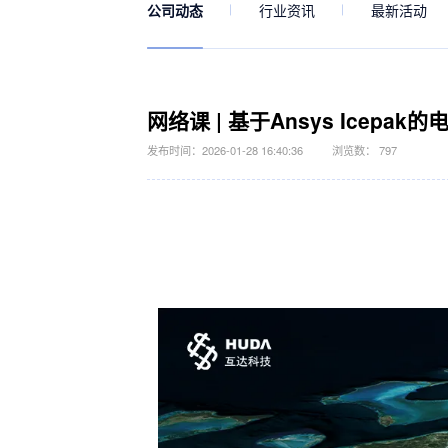
公司动态
行业资讯
最新活动
网络课 | 基于Ansys Icepa
发布时间：2026-01-28 16:40:36
浏览数： 797