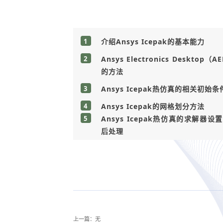
1
介绍Ansys Icepak的基本能力
2
Ansys Electronics Deskt
的方法
3
Ansys Icepak热仿真的相关初始
4
Ansys Icepak的网格划分方法
5
Ansys Icepak热仿真的求解
后处理
上一篇：无