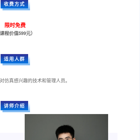
收费方式
限时免费
课程价值599元）
适用人群
对仿真感兴趣的技术和管理人员。
讲师介绍