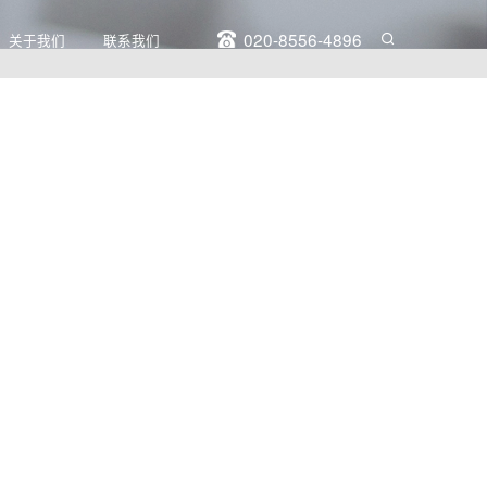
020-8556-4896
关于我们
联系我们