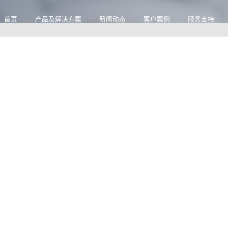
首页
产品及解决方案
新闻动态
客户案例
服务支持
新闻动态
NEWS INFORMATION