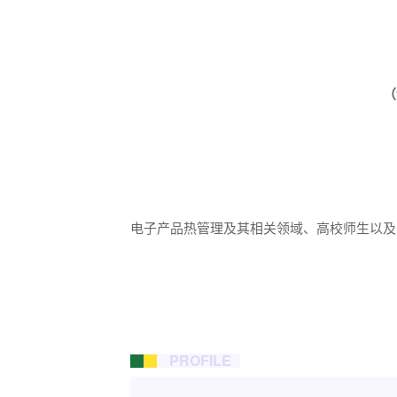
（
电子产品热管理及其相关领域、高校师生以及
PROFILE