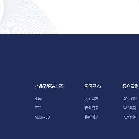
产品及解决方案
新闻动态
客户案例
索辰
公司动态
CAD案例
PTC
行业资讯
CAE案例
Moldex3D
最新活动
PLM案例