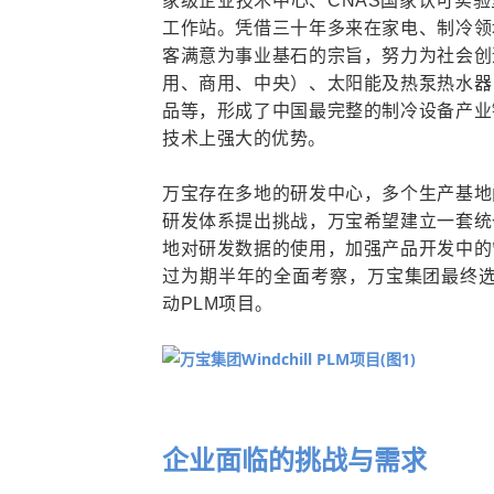
家级企业技术中心、CNAS国家认可实
工作站。凭借三十年多来在家电、制冷领
客满意为事业基石的宗旨，努力为社会创
用、商用、中央）、太阳能及热泵热水器
品等，形成了中国最完整的制冷设备产业
技术上强大的优势。
万宝存在多地的研发中心，多个生产基地
研发体系提出挑战，万宝希望建立一套统
地对研发数据的使用，加强产品开发中的
过为期半年的全面考察，万宝集团最终选
动PLM项目。
企业面临的挑战与需求