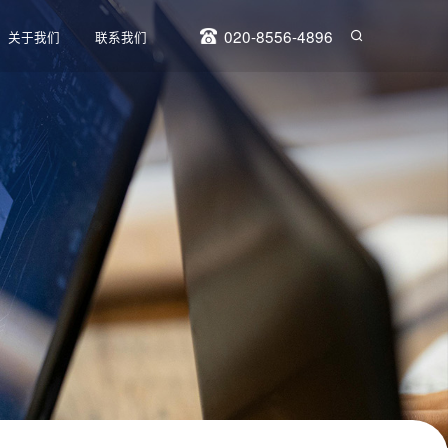
020-8556-4896
关于我们
联系我们