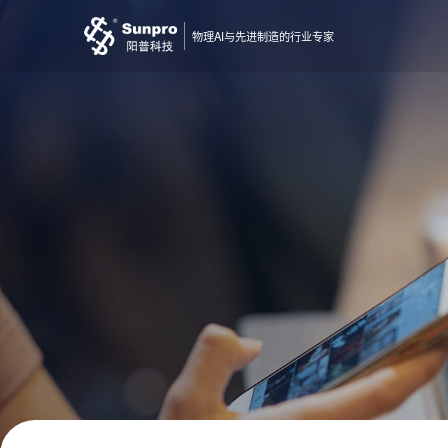
物理AI与先进制造的行业专家