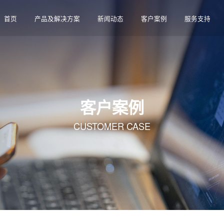
首页
产品及解决方案
新闻动态
客户案例
服务支持
客户案例
CUSTOMER CASE