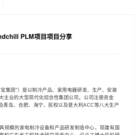
indchill PLM项目项目分享
万宝集团”）是以制冷产品、家用电器研发、生产、安装
大主业的大型现代化综合性集团公司，公司注册资金
禺及青岛、合肥、海宁、民权以及意大利ACC等八大生产
具规模的家电制冷设备和产品研发制造中心，现建有国