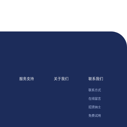
服务支持
关于我们
联系我们
联系方式
在线留言
招贤纳士
免费试用