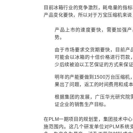
目前冰箱行业的竞争激烈，耗电量的指标
产品变化要快，所以对于万宝压缩机来说
产品上市的速度要快，需要加强产
势。
由于市场要求交货期要快，目前产
可能会以冰箱的十倍价格进行罚款
少后续被迫以工艺保证的方式来保
明年的产能要做到1500万台压缩
果出了问题，返工的时间费用和成
根据集团的发展，广压华光研究院
证企业的销售生产目标。
在PLM一期项目的规划里，集团技术中
施范围内。这几个研发单位对PLM系统