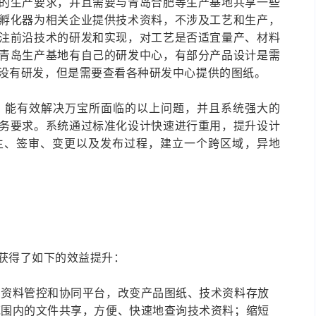
的生产要求，并且需要与青岛合肥等生产基地共享一些
孵化器为相关企业提供技术资料，不涉及工艺和生产，
注前沿技术的研发和实现，对工艺是否适宜量产、材料
青岛生产基地有自己的研发中心，有部分产品设计是需
没有研发，但是需要查看各种研发中心提供的图纸。
个系统平台，能有效解决万宝所面临的以上问题，并且系统强大的
务要求。系统通过标准化设计快速进行重用，提升设计
生、签审、变更以及发布过程，建立一个跨区域，异地
宝集团获得了如下的效益提升：
档资料管控和协同平台，改变产品图纸、技术资料存放
范围内的文件共享，方便、快速地查询技术资料；缩短