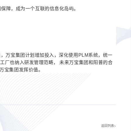
得到保障，成为一个互联的信息化岛屿。
来，万宝集团计划增加投入，深化使用PLM系统，统一
C工厂也纳入研发管理范畴， 未来万宝集团和阳普的合
为万宝集团发挥价值。
返回列表>