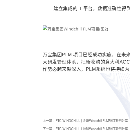
建立集成的IT 平台，数据准确性
万宝集团PLM 项目已经成功实施，在未
大研发管理体系，把新收购的意大利AC
作势必越来越深入，PLM系统也将持续
上一篇：PTC WINDCHILL | 金马Windchill PLM项目案例分享
下一篇：PTC WINDCHILL | 顺科Windchill PLM项目案例分享