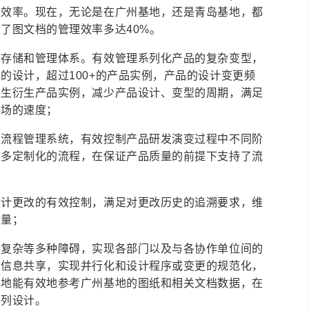
发效率。现在，无论是在广州基地，还是青岛基地，都
了图文档的管理效率多达40%。
据存储和管理体系。有效管理系列化产品的复杂变型，
的设计，超过100+的产品实例，产品的设计变更频
派生衍生产品实例，减少产品设计、变型的周期，满足
市场的速度；
发流程管理系统，有效控制产品研发演变过程中不同阶
很多定制化的流程，在保证产品质量的前提下支持了流
设计更改的有效控制，满足对更改历史的追溯要求，维
质量；
据复杂等多种障碍，实现各部门以及与各协作单位间的
的信息共享，实现并行化和设计程序或变更的规范化，
基地能有效地参考广州基地的图纸和相关文档数据，在
系列设计。