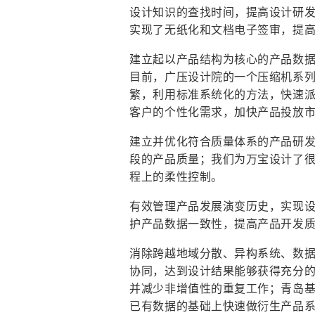
设计知识的查找时间，提高设计研
实现了无纸化和文档电子签审，提高
建立起以产品结构为核心的产品数
目前，广压设计院的一个压缩机系列
繁，利用标准系统化的方法，快速
客户的个性化需求，加快产品投放
建立并优化符合质量体系的产品研
段的产品质量；我们为万宝设计了
程上的柔性控制。
有效管理产品发展演变历史，实现
护产品数据一致性，提高产品开发
消除跨越地域分散、异构系统、数
协同，达到设计结果能够获得充分
并减少非增值性的重复工作；青岛
已有数据的基础上快速做衍生产品